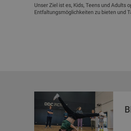
Unser Ziel ist es, Kids, Teens und Adults 
Entfaltungsmöglichkeiten zu bieten und T
B