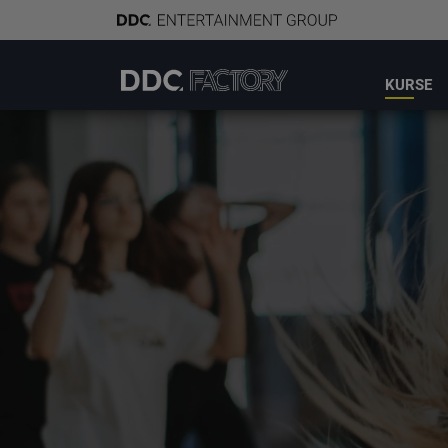
KURSE