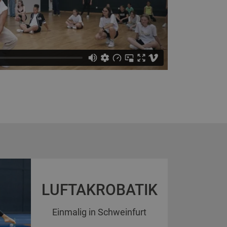
LUFTAKROBATIK
Einmalig in Schweinfurt