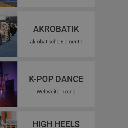
AKROBATIK
akrobatische Elemente
K-POP DANCE
Weltweiter Trend
HIGH HEELS