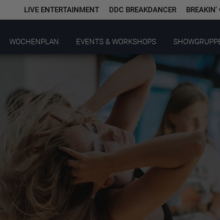
LIVE ENTERTAINMENT
DDC BREAKDANCER
BREAKIN'
WOCHENPLAN
EVENTS & WORKSHOPS
SHOWGRUPP