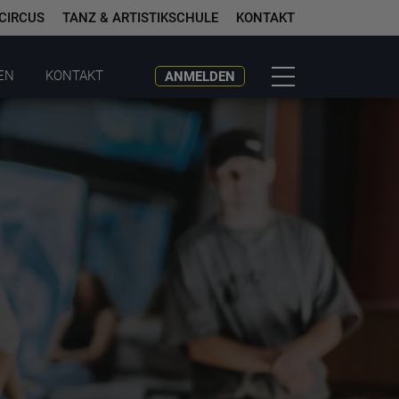
 CIRCUS
TANZ & ARTISTIKSCHULE
KONTAKT
EN
KONTAKT
ANMELDEN